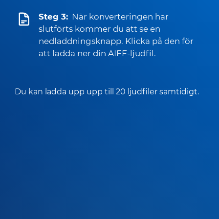
Steg 3:
När konverteringen har
slutförts kommer du att se en
nedladdningsknapp. Klicka på den för
att ladda ner din AIFF-ljudfil.
Du kan ladda upp upp till 20 ljudfiler samtidigt.