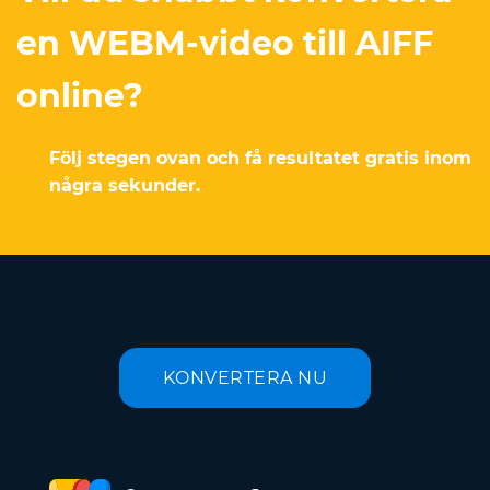
en WEBM-video till AIFF
online?
Följ stegen ovan och få resultatet gratis inom
några sekunder.
KONVERTERA NU