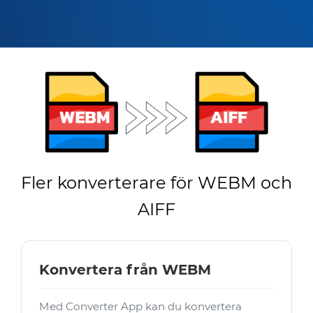
Fler konverterare för WEBM och
AIFF
Konvertera från WEBM
Med Converter App kan du konvertera