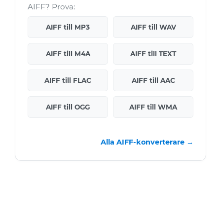
AIFF? Prova:
AIFF till MP3
AIFF till WAV
AIFF till M4A
AIFF till TEXT
AIFF till FLAC
AIFF till AAC
AIFF till OGG
AIFF till WMA
Alla AIFF-konverterare →