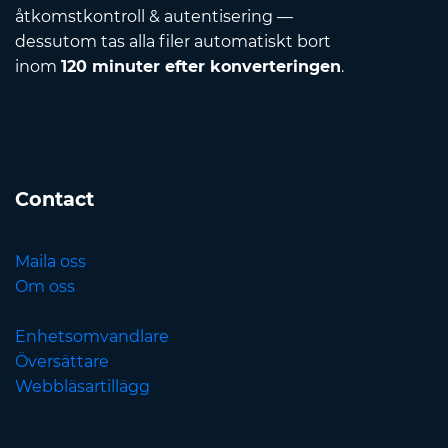
åtkomstkontroll & autentisering —
dessutom tas alla filer automatiskt bort
inom
120 minuter efter konverteringen
.
Contact
Maila oss
Om oss
Enhetsomvandlare
Översättare
Webbläsartillägg