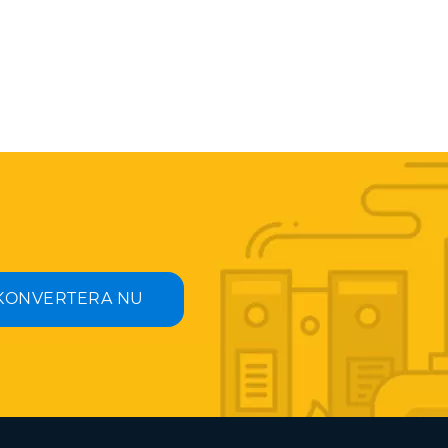
KONVERTERA NU