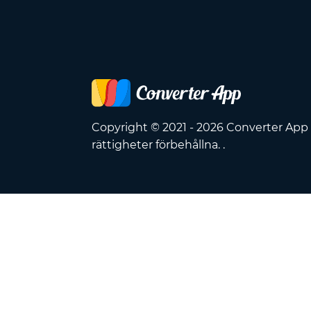
Copyright © 2021 - 2026 Converter App 
rättigheter förbehållna. .