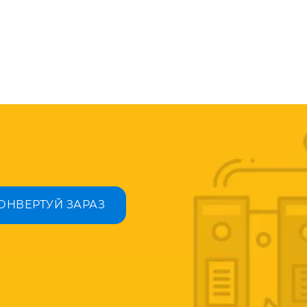
ОНВЕРТУЙ ЗАРАЗ