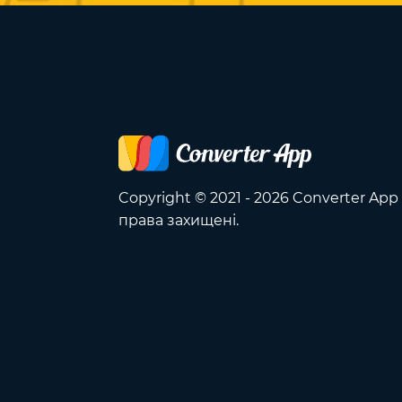
Copyright © 2021 - 2026 Converter App 
права захищені.