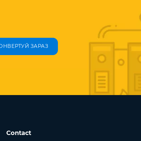
ОНВЕРТУЙ ЗАРАЗ
Contact