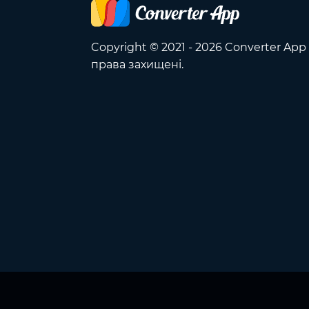
Copyright © 2021 - 2026 Converter App 
права захищені.