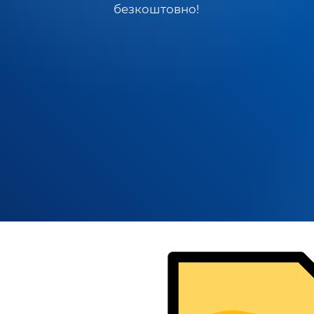
безкоштовно!