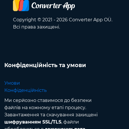
Copyright © 2021 - 2026 Converter App OÜ.
Всі права захищені.
Конфіденційність та умови
Умови
Конфіденційність
Ми серйозно ставимося до безпеки
файлів на кожному етапі процесу.
Завантаження та скачування захищені
шифруванням SSL/TLS
, файли