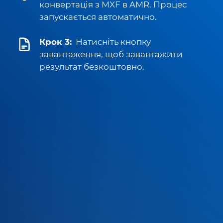
конвертація з MXF в AMR. Процес
запускається автоматично.
Крок 3:
Натисніть кнопку
завантаження, щоб завантажити
результат безкоштовно.