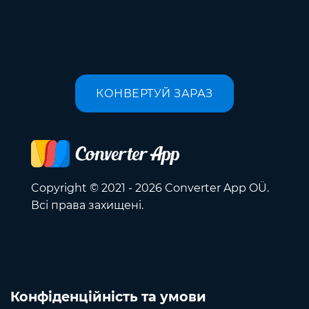
КОНВЕРТУЙ ЗАРАЗ
Copyright © 2021 - 2026 Converter App OÜ.
Всі права захищені.
Конфіденційність та умови