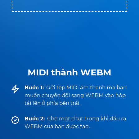
MIDI thành WEBM
Bước 1:
Gửi tệp MIDI âm thanh mà bạn
muốn chuyển đổi sang WEBM vào hộp
tải lên ở phía bên trái.
Bước 2:
Chờ một chút trong khi đầu ra
WEBM của bạn được tạo.