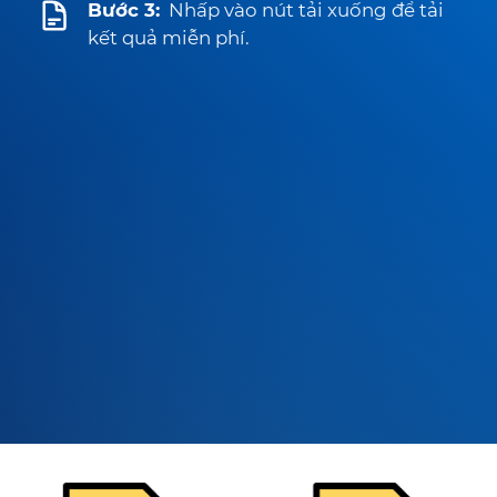
Bước 3:
Nhấp vào nút tải xuống để tải
kết quả miễn phí.