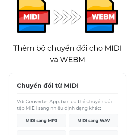
Thêm bộ chuyển đổi cho MIDI
và WEBM
Chuyển đổi từ MIDI
Với Converter App, bạn có thể chuyển đổi
tệp MIDI sang nhiều định dạng khác:
MIDI sang MP3
MIDI sang WAV