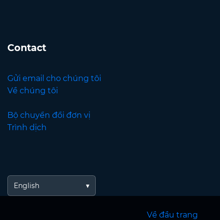
Contact
Gửi email cho chúng tôi
Về chúng tôi
Bộ chuyển đổi đơn vị
Trình dịch
English
Về đầu trang