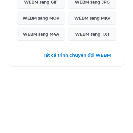
WEBM sang GIF
WEBM sang JPG
WEBM sang MOV
WEBM sang MKV
WEBM sang M4A
WEBM sang TXT
Tất cả trình chuyển đổi WEBM →