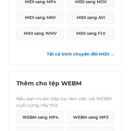
MIDI sang MP4
MIDI sang MOV
MIDI sang MKV
MIDI sang AVI
MIDI sang WMV
MIDI sang FLV
Tất cả trình chuyển đổi MIDI →
Thêm cho tệp WEBM
Nếu bạn muốn tiếp tục làm việc với WEBM
cuối cùng, hãy thử:
WEBM sang MP4
WEBM sang MP3