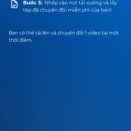
Bước 3:
Nhấp vào nút tải xuống và lấy
tệp đã chuyển đổi miễn phí của bạn!
Bạn có thể tải lên và chuyển đổi 1 video tại một
thời điểm.