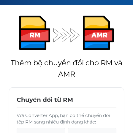
Thêm bộ chuyển đổi cho RM và
AMR
Chuyển đổi từ RM
Với Converter App, bạn có thể chuyển đổi
tệp RM sang nhiều định dạng khác: