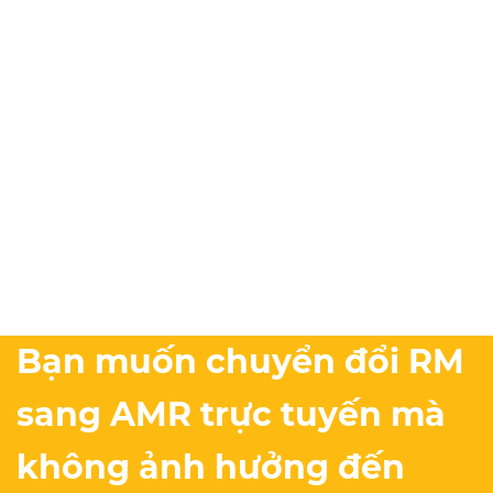
Bạn muốn chuyển đổi RM
sang AMR trực tuyến mà
không ảnh hưởng đến