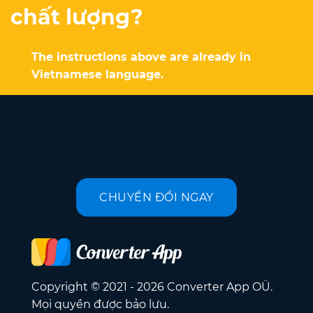
chất lượng?
The instructions above are already in
Vietnamese language.
CHUYỂN ĐỔI NGAY
Copyright © 2021 - 2026 Converter App OÜ.
Mọi quyền được bảo lưu.