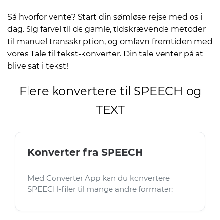
Så hvorfor vente? Start din sømløse rejse med os i
dag. Sig farvel til de gamle, tidskrævende metoder
til manuel transskription, og omfavn fremtiden med
vores Tale til tekst-konverter. Din tale venter på at
blive sat i tekst!
Flere konvertere til SPEECH og
TEXT
Konverter fra SPEECH
Med Converter App kan du konvertere
SPEECH-filer til mange andre formater: