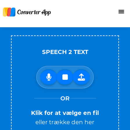
SPEECH 2 TEXT
OR
Klik for at vælge en fil
eller trække den her