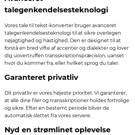
talegenkendelsesteknologi
Vores tale til tekst-konverter bruger avanceret
talegenkendelsesteknologi til at sikre overlegen
nøjagtighed og hastighed. Den er designet til at
forstå en bred vifte af accenter og dialekter og lover
dig uovertruffen transskriptionspræcision, uanset
hvor du kommer fra, eller hvilket sprog du taler.
Garanteret privatliv
Dit privatliv er vores højeste prioritet. Vi garanterer,
at alle dine filer og transskriptioner holdes fortrolige
og sikre. Efter en bestemt periode bliver de
automatisk slettet fra vores servere.
Nyd en strømlinet oplevelse