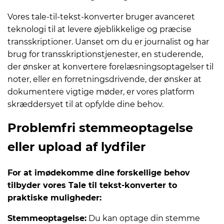
Vores tale-til-tekst-konverter bruger avanceret
teknologi til at levere øjeblikkelige og præcise
transskriptioner. Uanset om du er journalist og har
brug for transskriptionstjenester, en studerende,
der ønsker at konvertere forelæsningsoptagelser til
noter, eller en forretningsdrivende, der ønsker at
dokumentere vigtige møder, er vores platform
skræddersyet til at opfylde dine behov.
Problemfri stemmeoptagelse
eller upload af lydfiler
For at imødekomme dine forskellige behov
tilbyder vores Tale til tekst-konverter to
praktiske muligheder:
Stemmeoptagelse:
Du kan optage din stemme