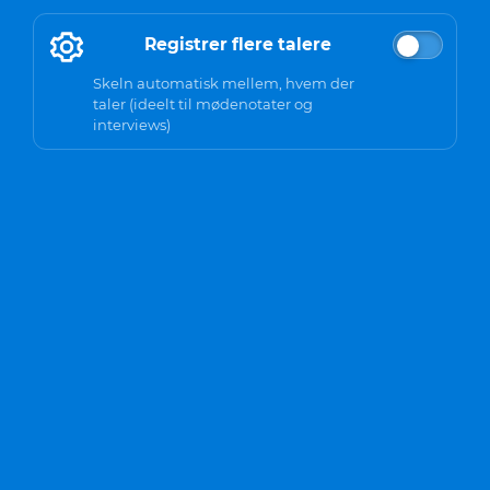
Registrer flere talere
Skeln automatisk mellem, hvem der
taler (ideelt til mødenotater og
interviews)