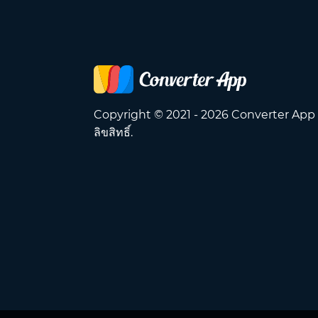
Copyright © 2021 - 2026 Converter App
ลิขสิทธิ์.