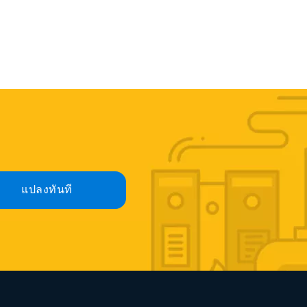
แปลงทันที