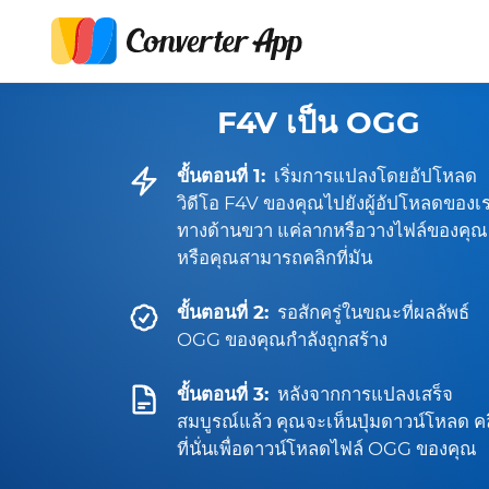
F4V เป็น OGG
ขั้นตอนที่ 1:
เริ่มการแปลงโดยอัปโหลด
วิดีโอ F4V ของคุณไปยังผู้อัปโหลดของเ
ทางด้านขวา แค่ลากหรือวางไฟล์ของคุณ
หรือคุณสามารถคลิกที่มัน
ขั้นตอนที่ 2:
รอสักครู่ในขณะที่ผลลัพธ์
OGG ของคุณกำลังถูกสร้าง
ขั้นตอนที่ 3:
หลังจากการแปลงเสร็จ
สมบูรณ์แล้ว คุณจะเห็นปุ่มดาวน์โหลด ค
ที่นั่นเพื่อดาวน์โหลดไฟล์ OGG ของคุณ