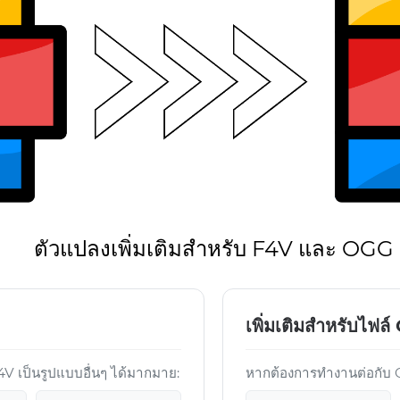
ตัวแปลงเพิ่มเติมสำหรับ F4V และ OGG
เพิ่มเติมสำหรับไฟล
 เป็นรูปแบบอื่นๆ ได้มากมาย:
หากต้องการทำงานต่อกับ OG