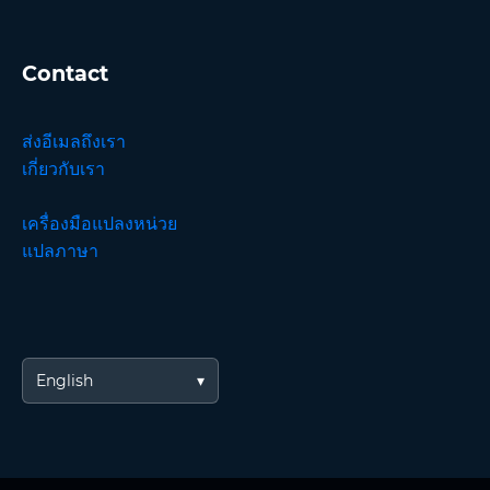
Contact
ส่งอีเมลถึงเรา
เกี่ยวกับเรา
เครื่องมือแปลงหน่วย
แปลภาษา
English