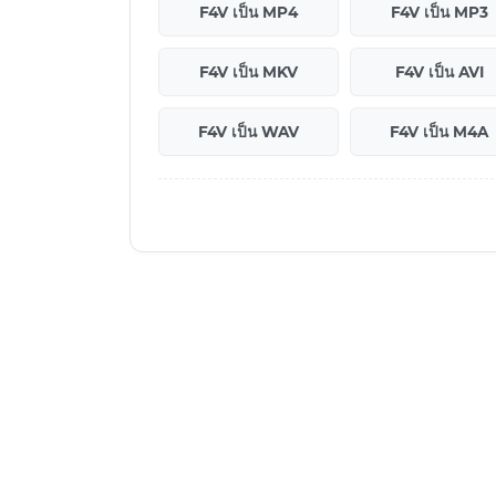
F4V เป็น MP4
F4V เป็น MP3
F4V เป็น MKV
F4V เป็น AVI
F4V เป็น WAV
F4V เป็น M4A