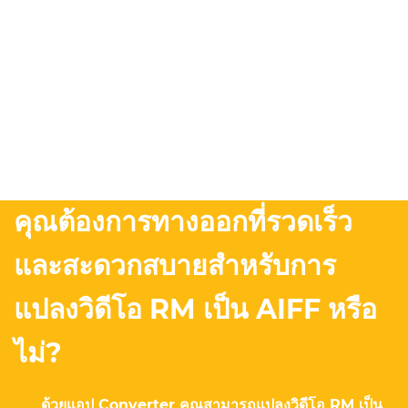
คุณต้องการทางออกที่รวดเร็ว
และสะดวกสบายสำหรับการ
แปลงวิดีโอ RM เป็น AIFF หรือ
ไม่?
ด้วยแอป Converter คุณสามารถแปลงวิดีโอ RM เป็น