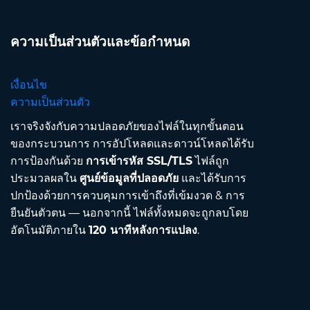
ความเป็นส่วนตัวและข้อกำหนด
เงื่อนไข
ความเป็นส่วนตัว
เราจริงจังกับความปลอดภัยของไฟล์ในทุกขั้นตอน
ของกระบวนการ การอัปโหลดและดาวน์โหลดได้รับ
การป้องกันด้วย
การเข้ารหัส SSL/TLS
ไฟล์ถูก
ประมวลผลใน
ศูนย์ข้อมูลที่ปลอดภัย
และได้รับการ
ปกป้องด้วยการควบคุมการเข้าถึงที่เข้มงวด & การ
ยืนยันตัวตน — นอกจากนี้ ไฟล์ทั้งหมดจะถูกลบโดย
อัตโนมัติภายใน
120 นาทีหลังการแปลง
.