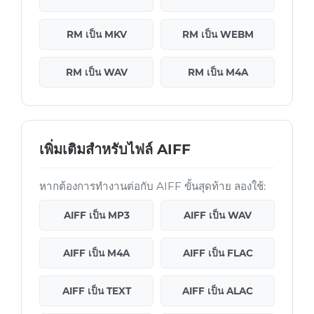
RM เป็น MKV
RM เป็น WEBM
RM เป็น WAV
RM เป็น M4A
เพิ่มเติมสำหรับไฟล์ AIFF
หากต้องการทำงานต่อกับ AIFF ขั้นสุดท้าย ลองใช้:
AIFF เป็น MP3
AIFF เป็น WAV
AIFF เป็น M4A
AIFF เป็น FLAC
AIFF เป็น TEXT
AIFF เป็น ALAC