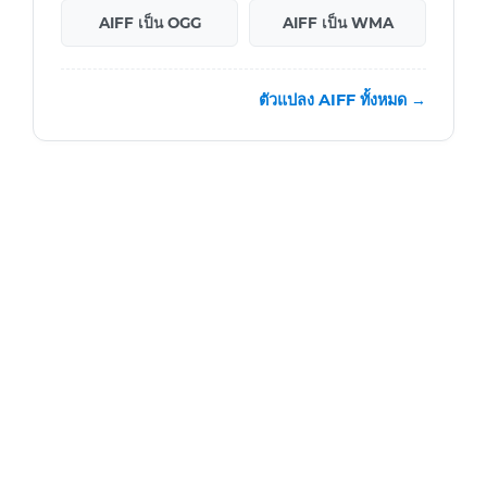
AIFF เป็น OGG
AIFF เป็น WMA
ตัวแปลง AIFF ทั้งหมด →