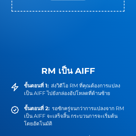
RM เป็น AIFF
ขั้นตอนที่ 1:
ส่งวิดีโอ RM ที่คุณต้องการแปลง
เป็น AIFF ไปยังกล่องอัปโหลดที่ด้านซ้าย
ขั้นตอนที่ 2:
รอซักครู่จนกว่าการแปลงจาก RM
เป็น AIFF จะเสร็จสิ้น กระบวนการจะเริ่มต้น
โดยอัตโนมัติ