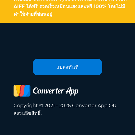
AIFF ได้ฟรี รวดเร็วเหมือนแสงและฟรี 100% โดยไม่มี
ค่าใช้จ่ายที่ซ่อนอยู่
แปลงทันที
Copyright © 2021 - 2026 Converter App OÜ.
สงวนลิขสิทธิ์.