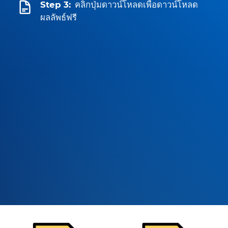
Step 3:
คลิกปุ่มดาวน์โหลดเพื่อดาวน์โหลด
ผลลัพธ์ฟรี