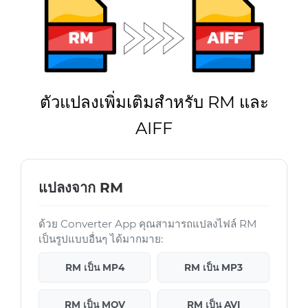
ตัวแปลงเพิ่มเติมสำหรับ RM และ
AIFF
แปลงจาก RM
ด้วย Converter App คุณสามารถแปลงไฟล์ RM
เป็นรูปแบบอื่นๆ ได้มากมาย:
RM เป็น MP4
RM เป็น MP3
RM เป็น MOV
RM เป็น AVI