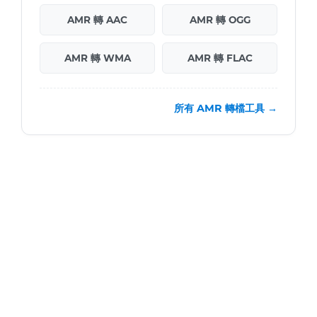
AMR 轉 AAC
AMR 轉 OGG
AMR 轉 WMA
AMR 轉 FLAC
所有 AMR 轉檔工具 →