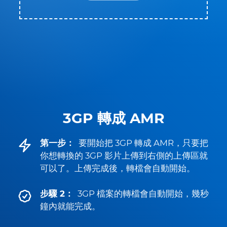
3GP 轉成 AMR
第一步：
要開始把 3GP 轉成 AMR，只要把
你想轉換的 3GP 影片上傳到右側的上傳區就
可以了。上傳完成後，轉檔會自動開始。
步驟 2：
3GP 檔案的轉檔會自動開始，幾秒
鐘內就能完成。