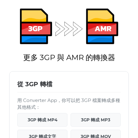
更多 3GP 與 AMR 的轉換器
從 3GP 轉檔
用 Converter App，你可以把 3GP 檔案轉成多種
其他格式：
3GP 轉成 MP4
3GP 轉成 MP3
3GP 轉成文字
3GP 轉成 MOV