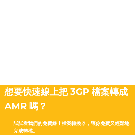
想要快速線上把 3GP 檔案轉成
AMR 嗎？
試試看我們的免費線上檔案轉換器，讓你免費又輕鬆地
完成轉檔。