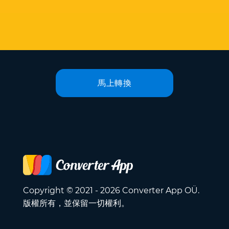
馬上轉換
Copyright © 2021 - 2026 Converter App OÜ.
版權所有，並保留一切權利。