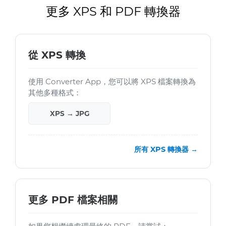
更多 XPS 和 PDF 轉換器
從 XPS 轉換
使用 Converter App，您可以將 XPS 檔案轉換為
其他多種格式：
XPS → JPG
所有 XPS 轉換器 →
更多 PDF 檔案相關