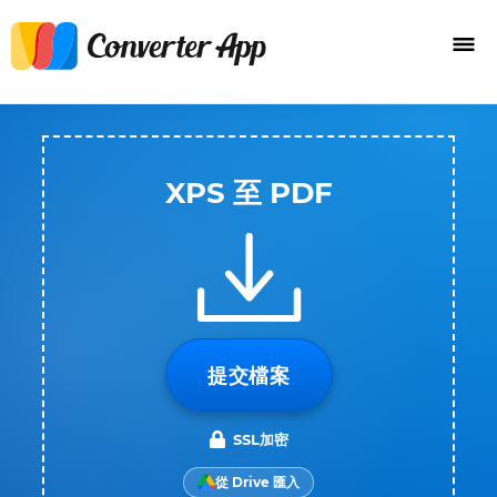
XPS 至 PDF
提交檔案
SSL加密
從 Drive 匯入