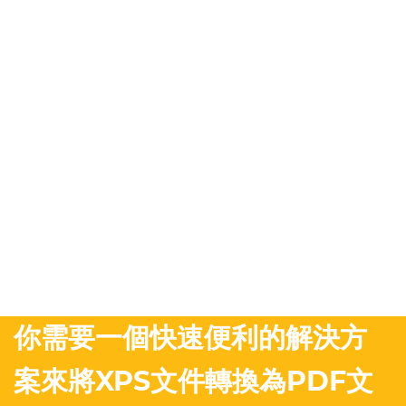
你需要一個快速便利的解決方
案來將XPS文件轉換為PDF文