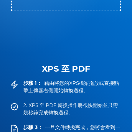
XPS 至 PDF
步驟 1：
藉由將您的XPS檔案拖放或直接點
擊上傳器右側開始轉換過程。
2. XPS 至 PDF 轉換操作將很快開始並只需
幾秒鐘完成轉換過程。
步驟 3：
一旦文件轉換完成，您將會看到一