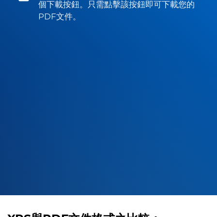
個下載按鈕。只需點擊該按鈕即可下載您的
PDF文件。