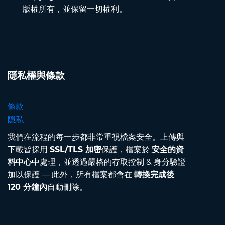
版權所有，並保留一切權利。
隱私權與條款
條款
隱私
我們在流程的每一步都非常重視檔案安全。上傳與
下載皆採用
SSL/TLS 加密
保護，檔案於
安全的資
料中心
中處理，並透過嚴格的存取控制 & 身分驗證
加以保護 — 此外，所有檔案都會在
轉換完成後
120 分鐘內
自動刪除。