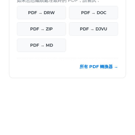
如果您想繼續處理最終的 PDF，請嘗試：
PDF → DRW
PDF → DOC
PDF → ZIP
PDF → DJVU
PDF → MD
所有 PDF 轉換器 →