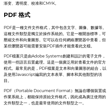
渐变、透明度、校准和CMYK。
PDF 格式
PDF是一種文件文件格式，其中包含文字、圖像、數據等。
這種文件類型是獨立於操作系統的。它是一種開放標準，可
壓縮文件和向量圖形。它可以在任何網絡瀏覽器中查看，但
某些瀏覽器可能需要安裝PDF插件才能查看此文檔。
PDF檔案只是由Adobe Systems創建和設計的電子文件，
使用一些語言后置處理。這是一個廣泛用於查看文件的官方
程式。最常見的是，PDF檔案是文本和向量圖形的組合，以
及使用Javascript編寫的文本表單、腳本和其他類型的項
目。
PDF（Portable Document Format）無論在哪個裝置或
作業系統上，都能保持原始文件格式，因此成為廣泛使用的
文件類型之一，也是最常使用的文件類型之一。