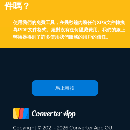
件嗎？
使用我們的免費工具，在幾秒鐘內將任何XPS文件轉換
為PDF文件格式。絕對沒有任何隱藏費用。我們的線上
轉換器得到了許多使用我們服務的用戶的信任。
馬上轉換
Copyright © 2021 - 2026 Converter App OÜ.