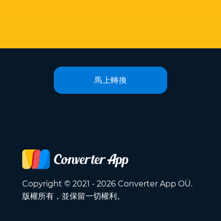
馬上轉換
Copyright © 2021 - 2026 Converter App OÜ.
版權所有，並保留一切權利。