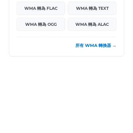
WMA 轉為 FLAC
WMA 轉為 TEXT
WMA 轉為 OGG
WMA 轉為 ALAC
所有 WMA 轉換器 →