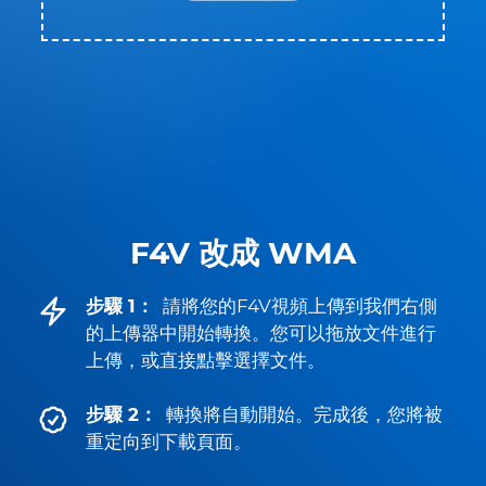
F4V 改成 WMA
步驟 1：
請將您的F4V視頻上傳到我們右側
的上傳器中開始轉換。您可以拖放文件進行
上傳，或直接點擊選擇文件。
步驟 2：
轉換將自動開始。完成後，您將被
重定向到下載頁面。