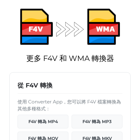
更多 F4V 和 WMA 轉換器
從 F4V 轉換
使用 Converter App，您可以將 F4V 檔案轉換為
其他多種格式：
F4V 轉為 MP4
F4V 轉為 MP3
F4V 轉為 MOV
F4V 轉為 MKV