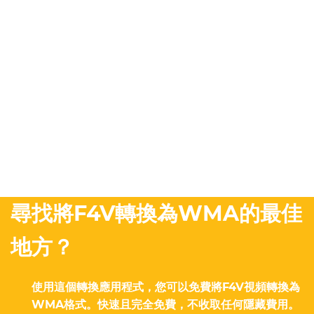
尋找將F4V轉換為WMA的最佳
地方？
使用這個轉換應用程式，您可以免費將F4V視頻轉換為
WMA格式。快速且完全免費，不收取任何隱藏費用。