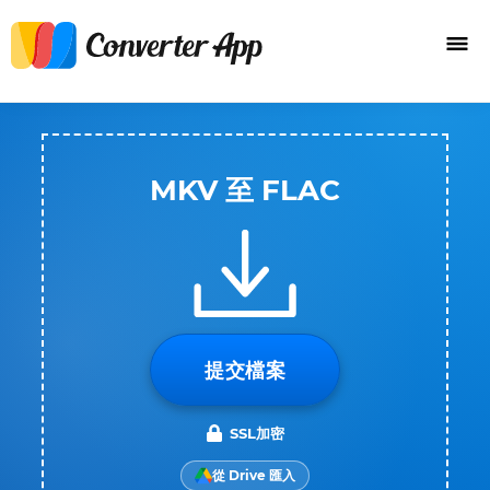
MKV 至 FLAC
提交檔案
SSL加密
從 Drive 匯入