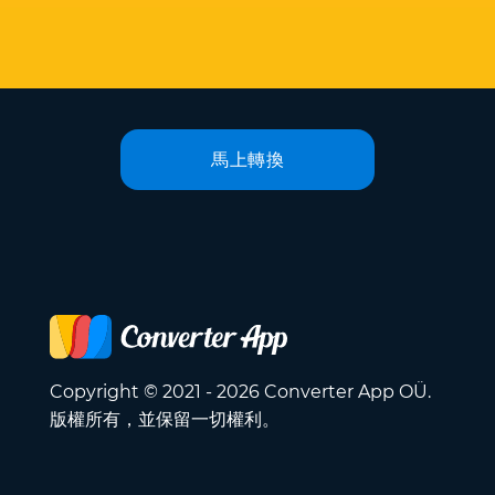
馬上轉換
Copyright © 2021 - 2026 Converter App OÜ.
版權所有，並保留一切權利。