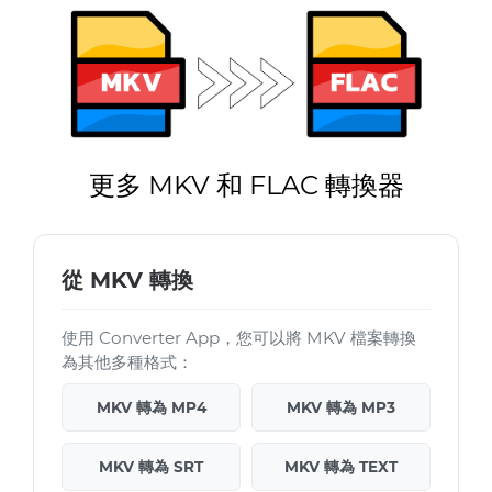
更多 MKV 和 FLAC 轉換器
從 MKV 轉換
使用 Converter App，您可以將 MKV 檔案轉換
為其他多種格式：
MKV 轉為 MP4
MKV 轉為 MP3
MKV 轉為 SRT
MKV 轉為 TEXT