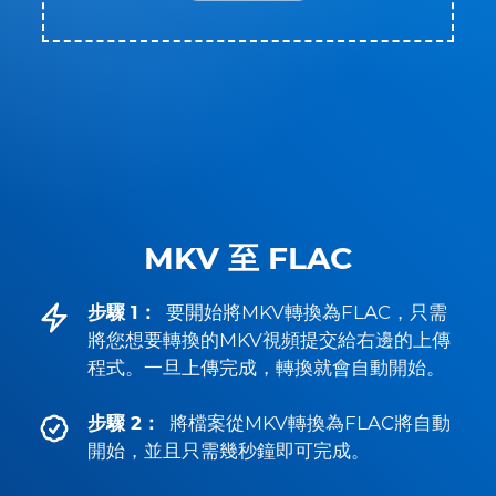
MKV 至 FLAC
步驟 1：
要開始將MKV轉換為FLAC，只需
將您想要轉換的MKV視頻提交給右邊的上傳
程式。一旦上傳完成，轉換就會自動開始。
步驟 2：
將檔案從MKV轉換為FLAC將自動
開始，並且只需幾秒鐘即可完成。