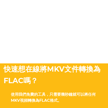
快速想在線將MKV文件轉換為
FLAC嗎？
使用我們免費的工具，只需要幾秒鐘就可以將任何
MKV視頻轉換為FLAC格式。