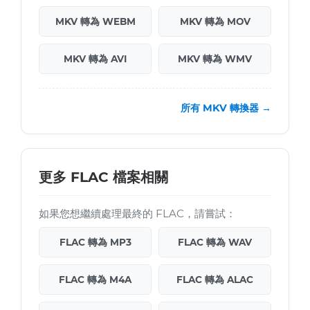
MKV 轉為 WEBM
MKV 轉為 MOV
MKV 轉為 AVI
MKV 轉為 WMV
所有 MKV 轉換器 →
更多 FLAC 檔案相關
如果您想繼續處理最終的 FLAC，請嘗試：
FLAC 轉為 MP3
FLAC 轉為 WAV
FLAC 轉為 M4A
FLAC 轉為 ALAC