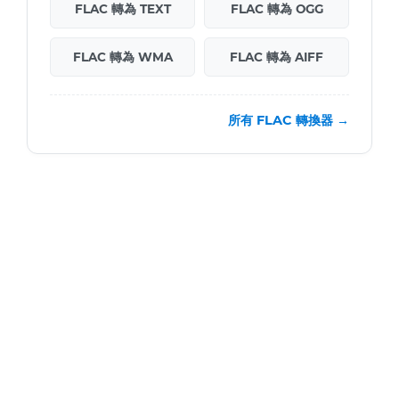
FLAC 轉為 TEXT
FLAC 轉為 OGG
FLAC 轉為 WMA
FLAC 轉為 AIFF
所有 FLAC 轉換器 →