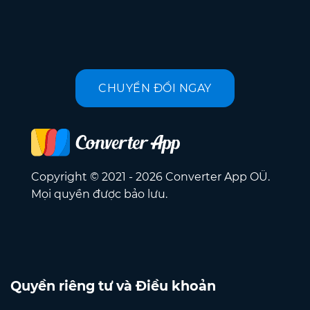
CHUYỂN ĐỔI NGAY
Copyright © 2021 - 2026 Converter App OÜ.
Mọi quyền được bảo lưu.
Quyền riêng tư và Điều khoản