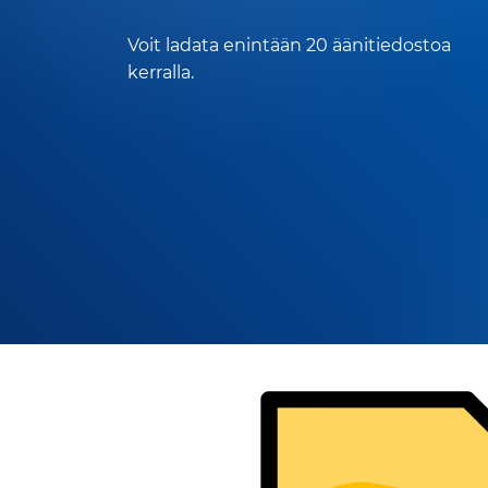
Voit ladata enintään 20 äänitiedostoa
kerralla.