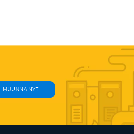
MUUNNA NYT