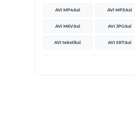
AVI MP4:ksi
AVI MP3:ksi
AVI MKV:ksi
AVI JPG:ksi
AVI tekstiksi
AVI SRT:ksi