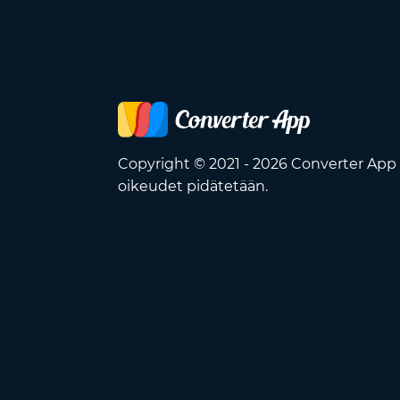
Copyright © 2021 - 2026 Converter App 
oikeudet pidätetään.