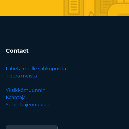
Contact
Lähetä meille sähköpostia
Tietoa meistä
Yksikkömuunnin
Kääntäjä
Selainlaajennukset