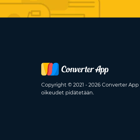
Copyright © 2021 - 2026 Converter App 
oikeudet pidätetään.