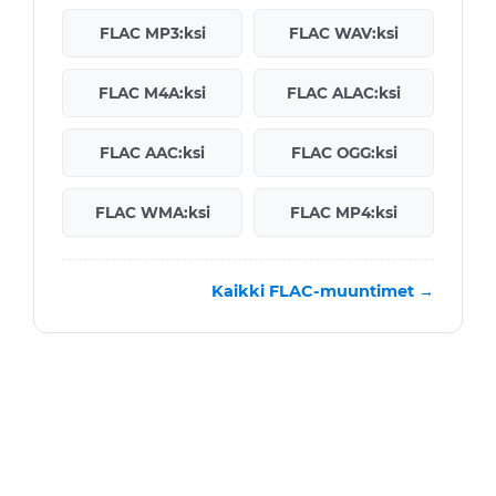
FLAC MP3:ksi
FLAC WAV:ksi
FLAC M4A:ksi
FLAC ALAC:ksi
FLAC AAC:ksi
FLAC OGG:ksi
FLAC WMA:ksi
FLAC MP4:ksi
Kaikki FLAC-muuntimet →