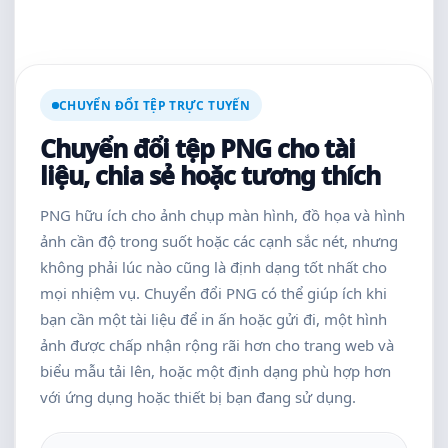
CHUYỂN ĐỔI TỆP TRỰC TUYẾN
Chuyển đổi tệp PNG cho tài
liệu, chia sẻ hoặc tương thích
PNG hữu ích cho ảnh chụp màn hình, đồ họa và hình
ảnh cần độ trong suốt hoặc các cạnh sắc nét, nhưng
không phải lúc nào cũng là định dạng tốt nhất cho
mọi nhiệm vụ. Chuyển đổi PNG có thể giúp ích khi
bạn cần một tài liệu để in ấn hoặc gửi đi, một hình
ảnh được chấp nhận rộng rãi hơn cho trang web và
biểu mẫu tải lên, hoặc một định dạng phù hợp hơn
với ứng dụng hoặc thiết bị bạn đang sử dụng.