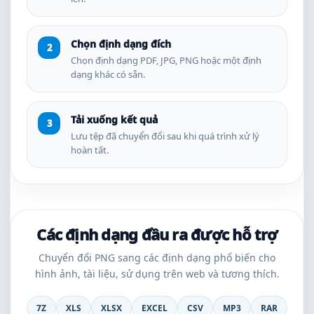
Chọn định dạng đích
Chọn định dạng PDF, JPG, PNG hoặc một định
dạng khác có sẵn.
Tải xuống kết quả
Lưu tệp đã chuyển đổi sau khi quá trình xử lý
hoàn tất.
Các định dạng đầu ra được hỗ trợ
Chuyển đổi PNG sang các định dạng phổ biến cho
hình ảnh, tài liệu, sử dụng trên web và tương thích.
7Z
XLS
XLSX
EXCEL
CSV
MP3
RAR