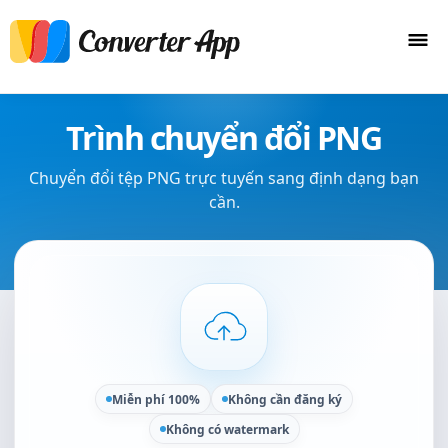
Trình chuyển đổi PNG
Chuyển đổi tệp PNG trực tuyến sang định dạng bạn
cần.
Miễn phí 100%
Không cần đăng ký
Không có watermark