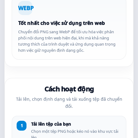
WEBP
Tốt nhất cho việc sử dụng trên web
Chuyển đổi PNG sang WebP để tối ưu hóa việc phân
phối nội dung trên web hiện đại, khi mà khả năng
tương thích của trình duyệt và ứng dụng quan trọng
hơn việc giữ nguyên định dạng gốc.
Cách hoạt động
Tải lên, chọn định dạng và tải xuống tệp đã chuyển
đổi.
Tải lên tệp của bạn
Chọn một tệp PNG hoặc kéo nó vào khu vực tải
lên.