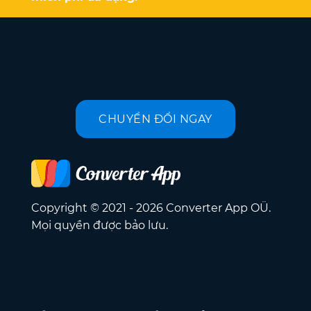
CHUYỂN ĐỔI NGAY
Copyright © 2021 - 2026 Converter App OÜ.
Mọi quyền được bảo lưu.