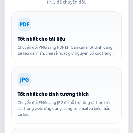
PNG đã chuyển đổi.
PDF
Tốt nhất cho tài liệu
Chuyển đổi PNG sang PDF khi bạn cần một định dạng
tài liệu để in ấn, chia sẻ hoặc giữ nguyên bố cục trang.
JPG
Tốt nhất cho tính tương thích
Chuyển đổi PNG sang JPG để hỗ trợ rộng rãi hơn trên
các trang web, ứng dụng, công cụ email và biểu mẫu
tải lên.