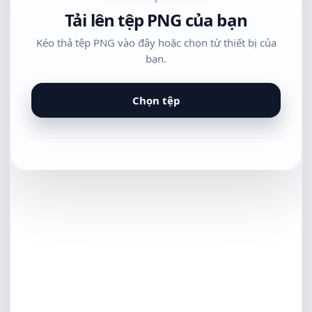
Tải lên tệp PNG của bạn
Kéo thả tệp PNG vào đây hoặc chọn từ thiết bị của
bạn.
Chọn tệp