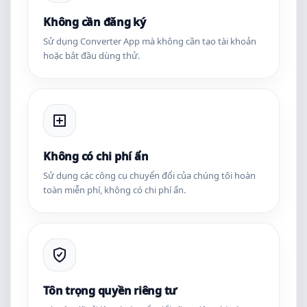
Không cần đăng ký
Sử dụng Converter App mà không cần tạo tài khoản
hoặc bắt đầu dùng thử.
Không có chi phí ẩn
Sử dụng các công cụ chuyển đổi của chúng tôi hoàn
toàn miễn phí, không có chi phí ẩn.
Tôn trọng quyền riêng tư