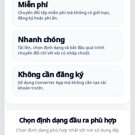
Miễn phí
Chuyển đổi tệp miễn phí mà không có giới hạn,
đăng ký hoặc phí ẩn.
Nhanh chóng
Tải lên, chọn định dạng và bắt đầu quá trình
chuyển đổi chỉ với vài cú nhấp chuột.
Không cần đăng ký
Sử dụng Converter App mà không cần tạo tài
khoản trước.
Chọn định dạng đầu ra phù hợp
Chọn định dạng phù hợp nhất với nơi sử dụng tệp