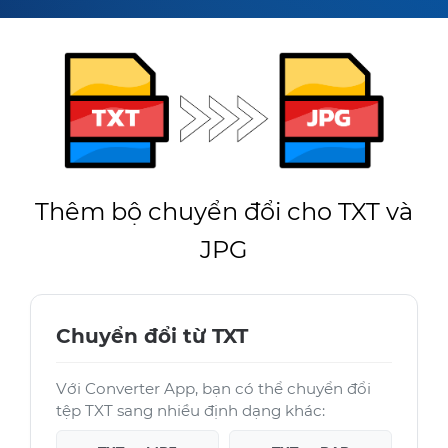
Thêm bộ chuyển đổi cho TXT và
JPG
Chuyển đổi từ TXT
Với Converter App, bạn có thể chuyển đổi
tệp TXT sang nhiều định dạng khác: