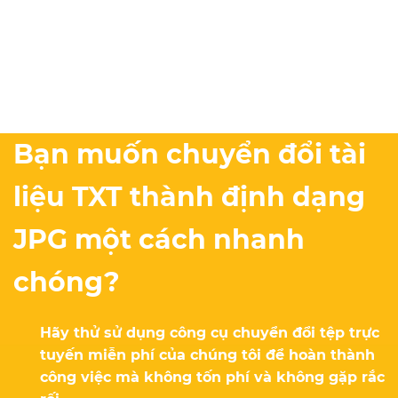
Bạn muốn chuyển đổi tài
liệu TXT thành định dạng
JPG một cách nhanh
chóng?
Hãy thử sử dụng công cụ chuyển đổi tệp trực
tuyến miễn phí của chúng tôi để hoàn thành
công việc mà không tốn phí và không gặp rắc