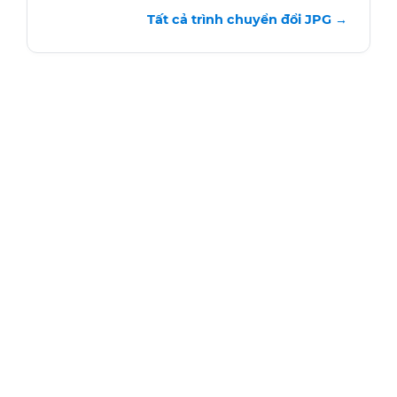
Tất cả trình chuyển đổi JPG →