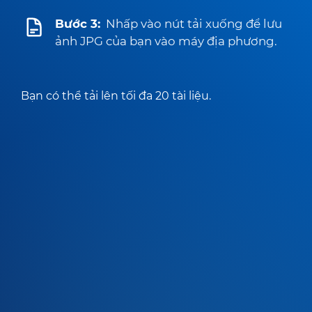
Bước 3:
Nhấp vào nút tải xuống để lưu
ảnh JPG của bạn vào máy địa phương.
Bạn có thể tải lên tối đa 20 tài liệu.