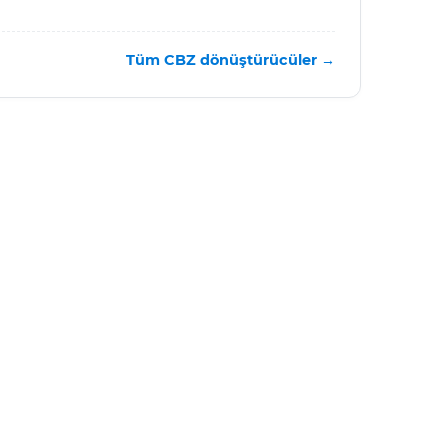
Tüm CBZ dönüştürücüler →