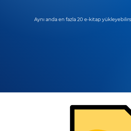
Aynı anda en fazla 20 e-kitap yükleyebilirs