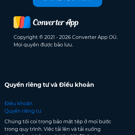
Copyright © 2021 - 2026 Converter App OÜ.
Mọi quyền được bảo lưu.
Quyền riêng tư và Điều khoản
Điều khoản
Quyền riêng tư
Chúng tôi coi trọng bảo mật tệp ở mọi bước
trong quy trình. Việc tải lên và tải xuống