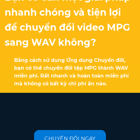
nhanh chóng và tiện lợi
để chuyển đổi video MPG
sang WAV không?
Bằng cách sử dụng Ứng dụng Chuyển đổi,
bạn có thể chuyển đổi tệp MPG thành WAV
miễn phí. Rất nhanh và hoàn toàn miễn phí
mà không có bất kỳ chi phí ẩn nào.
CHUYỂN ĐỔI NGAY