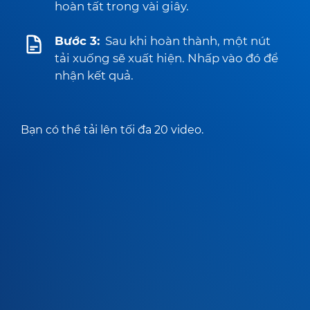
hoàn tất trong vài giây.
Bước 3:
Sau khi hoàn thành, một nút
tải xuống sẽ xuất hiện. Nhấp vào đó để
nhận kết quả.
Bạn có thể tải lên tối đa 20 video.