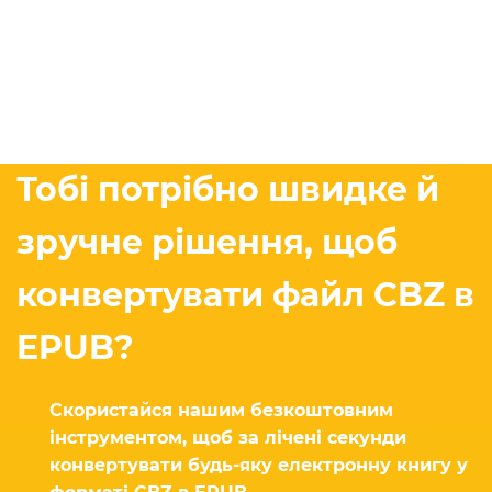
Тобі потрібно швидке й
зручне рішення, щоб
конвертувати файл CBZ в
EPUB?
Скористайся нашим безкоштовним
інструментом, щоб за лічені секунди
конвертувати будь-яку електронну книгу у