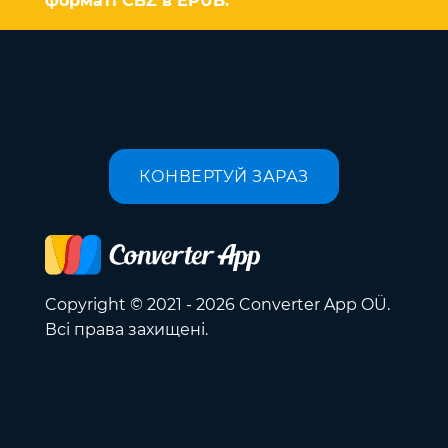
форматі CBZ в EPUB.
КОНВЕРТУЙ ЗАРАЗ
Copyright © 2021 - 2026 Converter App OÜ.
Всі права захищені.